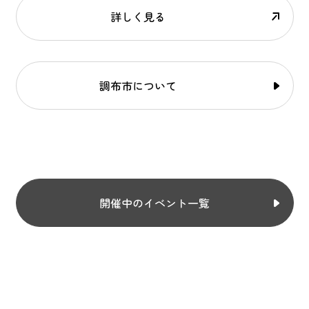
詳しく見る
調布市について
開催中のイベント一覧