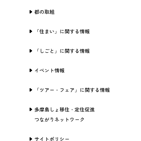
都の取組
「住まい」に関する情報
「しごと」に関する情報
イベント情報
「ツアー・フェア」に関する情報
多摩島しょ移住・定住促進
つながりネットワーク
サイトポリシー