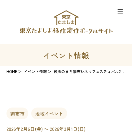
イベント情報
HOME
イベント情報
映画のまち調布シネマフェスティバル2026
調布市
地域イベント
2026年2月6日(金) 〜 2026年3月1日(日)