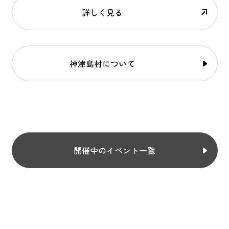
詳しく見る
神津島村について
開催中のイベント一覧