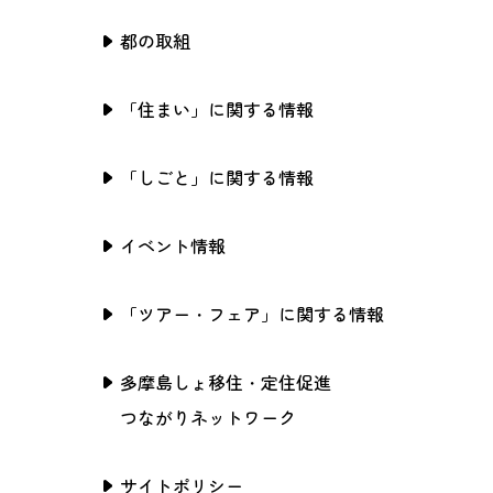
都の取組
「住まい」に関する情報
「しごと」に関する情報
イベント情報
「ツアー・フェア」に関する情報
多摩島しょ移住・定住促進
つながりネットワーク
サイトポリシー