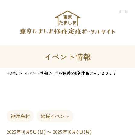
イベント情報
HOME
イベント情報
星空保護区®神津島フェア２０２５
神津島村
地域イベント
2025年10月5日(日) 〜 2025年10月6日(月)