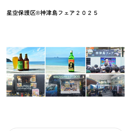
星空保護区®神津島フェア２０２５