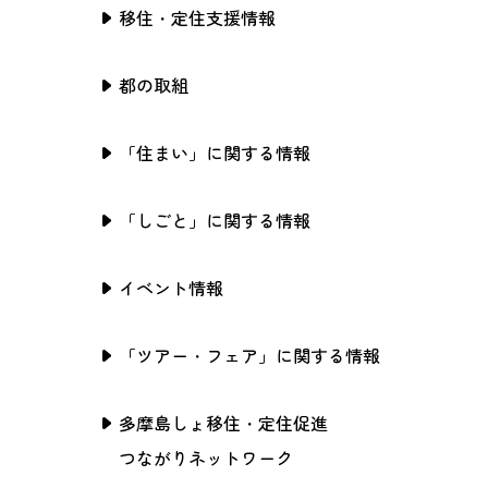
移住・定住支援情報
都の取組
「住まい」に関する情報
「しごと」に関する情報
イベント情報
「ツアー・フェア」に関する情報
多摩島しょ移住・定住促進
つながりネットワーク