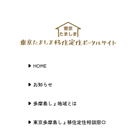
HOME
お知らせ
多摩島しょ地域とは
東京多摩島しょ移住定住相談窓口