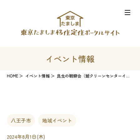
イベント情報
HOME
イベント情報
昆虫の観察会（館クリーンセンターイベント）
八王子市
地域イベント
2024年8月1日(木)