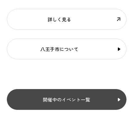
詳しく見る
八王子市について
開催中のイベント一覧