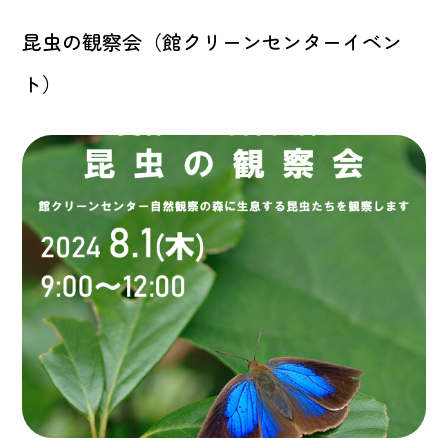
昆虫の観察会（館クリーンセンターイベン
ト）