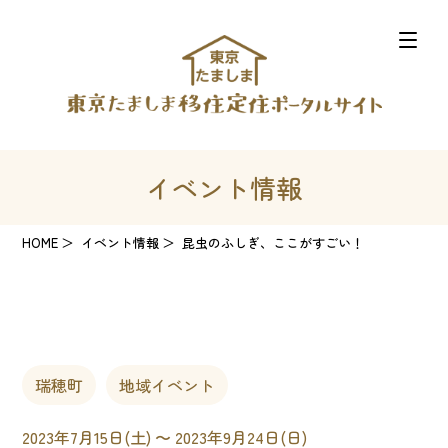
イベント情報
HOME
イベント情報
昆虫のふしぎ、ここがすごい！
瑞穂町
地域イベント
2023年7月15日(土) 〜 2023年9月24日(日)