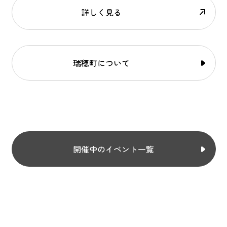
詳しく見る
瑞穂町について
開催中のイベント一覧