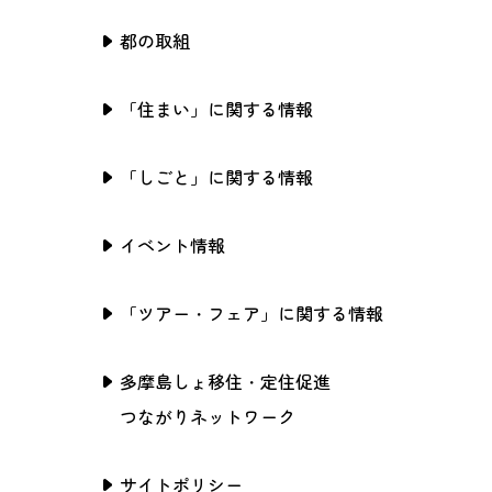
都の取組
「住まい」に関する情報
「しごと」に関する情報
イベント情報
「ツアー・フェア」に関する情報
多摩島しょ移住・定住促進
つながりネットワーク
サイトポリシー