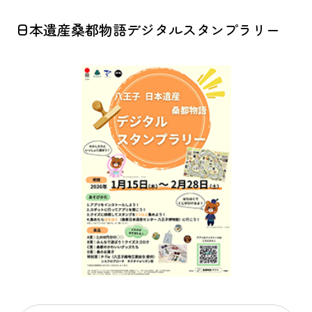
日本遺産桑都物語デジタルスタンプラリー