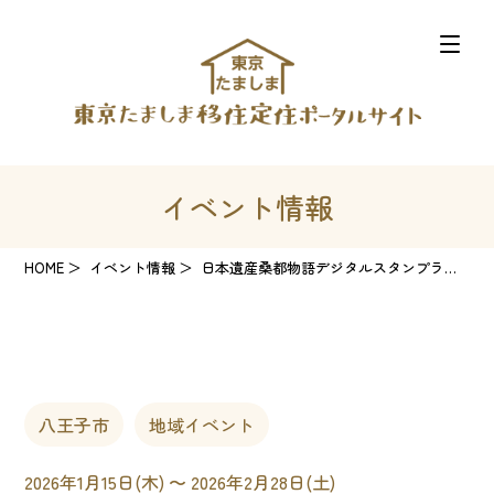
イベント情報
HOME
イベント情報
日本遺産桑都物語デジタルスタンプラリー
八王子市
地域イベント
2026年1月15日(木) 〜 2026年2月28日(土)