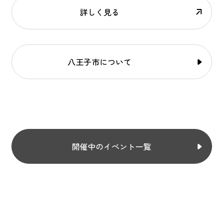
詳しく見る
八王子市について
開催中のイベント一覧