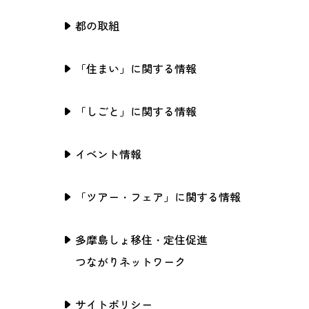
都の取組
「住まい」に関する情報
「しごと」に関する情報
イベント情報
「ツアー・フェア」に関する情報
多摩島しょ移住・定住促進
つながりネットワーク
サイトポリシー