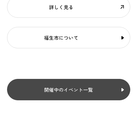
詳しく見る
福生市について
開催中のイベント一覧