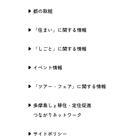
都の取組
「住まい」に関する情報
「しごと」に関する情報
イベント情報
「ツアー・フェア」に関する情報
多摩島しょ移住・定住促進
つながりネットワーク
サイトポリシー