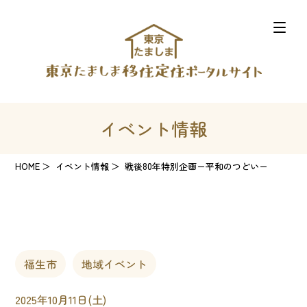
イベント情報
HOME
イベント情報
戦後80年特別企画ー平和のつどいー
福生市
地域イベント
2025年10月11日(土)