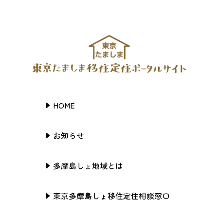
HOME
お知らせ
多摩島しょ地域とは
東京多摩島しょ移住定住相談窓口