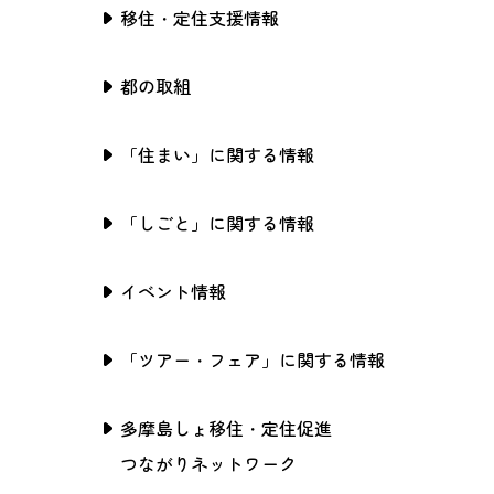
移住・定住支援情報
都の取組
「住まい」に関する情報
「しごと」に関する情報
イベント情報
「ツアー・フェア」に関する情報
多摩島しょ移住・定住促進
つながりネットワーク