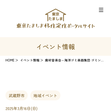
イベント情報
HOME
イベント情報
廃材音楽会～海洋ゴミ楽器集団 ゴミンゾクスペシャルライブ～
武蔵野市
地域イベント
2025年3月16日(日)