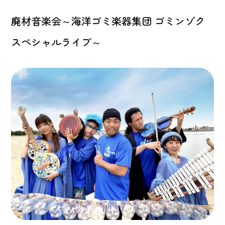
廃材音楽会～海洋ゴミ楽器集団 ゴミンゾク
スペシャルライブ～