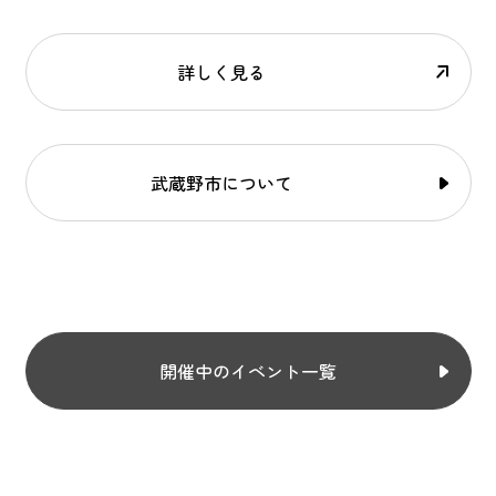
詳しく見る
武蔵野市について
開催中のイベント一覧