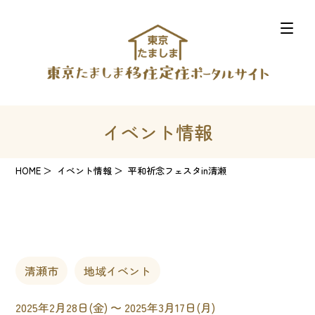
イベント情報
HOME
イベント情報
平和祈念フェスタin清瀬
清瀬市
地域イベント
2025年2月28日(金) 〜 2025年3月17日(月)