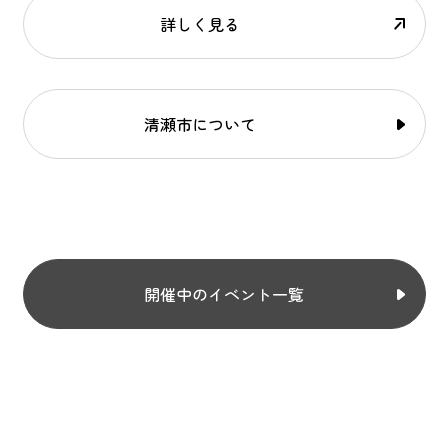
詳しく見る
清瀬市について
開催中のイベント一覧