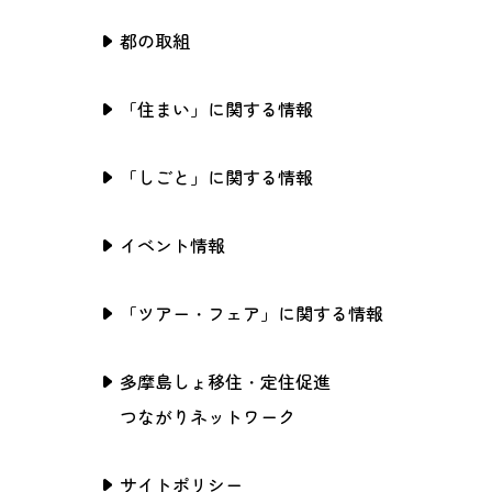
都の取組
「住まい」に関する情報
「しごと」に関する情報
イベント情報
「ツアー・フェア」に関する情報
多摩島しょ移住・定住促進
つながりネットワーク
サイトポリシー