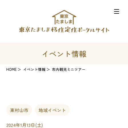
イベント情報
HOME
イベント情報
市内観光ミニツアー
東村山市
地域イベント
2024年1月13日(土)