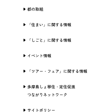
都の取組
「住まい」に関する情報
「しごと」に関する情報
イベント情報
「ツアー・フェア」に関する情報
多摩島しょ移住・定住促進
つながりネットワーク
サイトポリシー