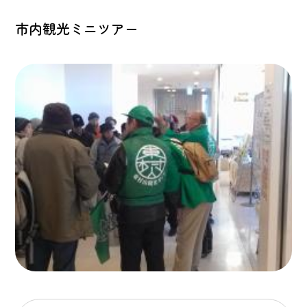
市内観光ミニツアー