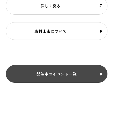
詳しく見る
東村山市について
開催中のイベント一覧