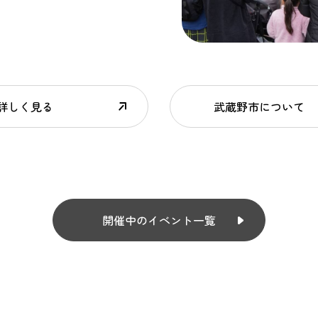
詳しく見る
武蔵野市について
開催中のイベント一覧