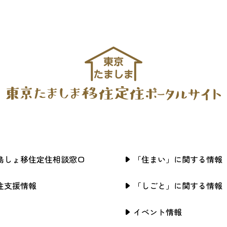
島しょ移住定住相談窓口
「住まい」に関する情報
住支援情報
「しごと」に関する情報
イベント情報