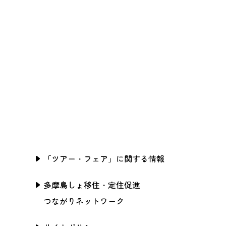
「ツアー・フェア」に関する情報
多摩島しょ移住・定住促進
つながりネットワーク