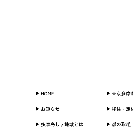
HOME
東京多摩
お知らせ
移住・定
多摩島しょ地域とは
都の取組