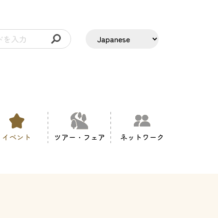
イベント
ツアー・フェア
ネットワーク