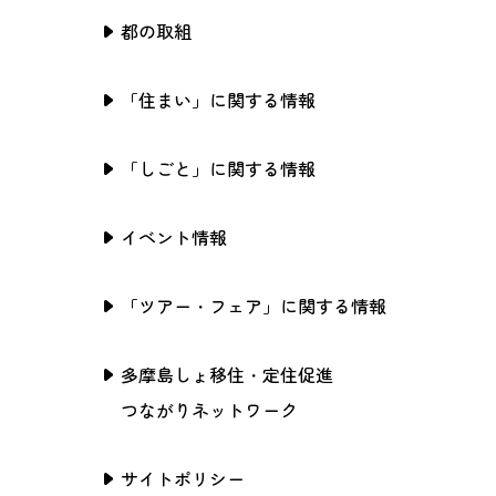
都の取組
「住まい」に関する情報
「しごと」に関する情報
イベント情報
「ツアー・フェア」に関する情報
多摩島しょ移住・定住促進
つながりネットワーク
サイトポリシー