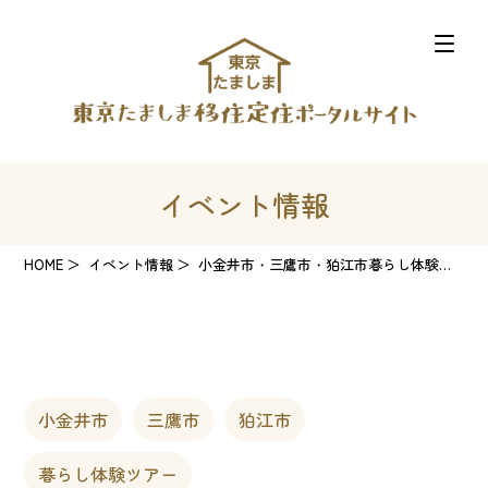
イベント情報
HOME
イベント情報
小金井市・三鷹市・狛江市暮らし体験ツアーVol.1 ～子育て世代向け～
小金井市
三鷹市
狛江市
暮らし体験ツアー