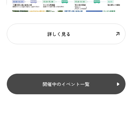
詳しく見る
開催中のイベント一覧