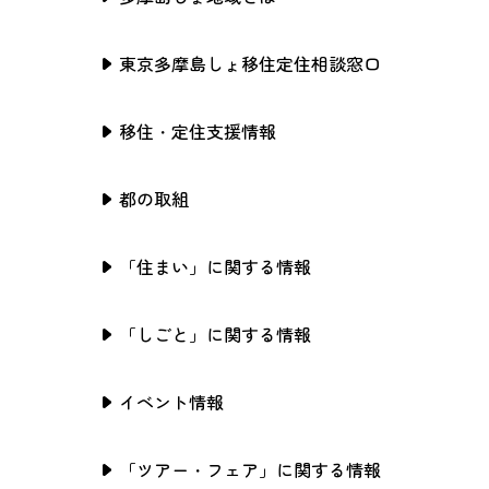
東京多摩島しょ移住定住相談窓口
移住・定住支援情報
都の取組
「住まい」に関する情報
「しごと」に関する情報
イベント情報
「ツアー・フェア」に関する情報