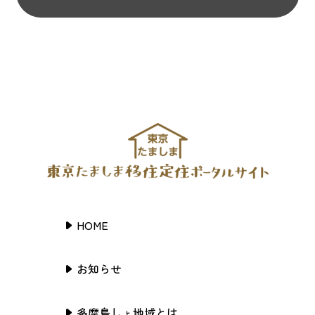
HOME
お知らせ
多摩島しょ地域とは