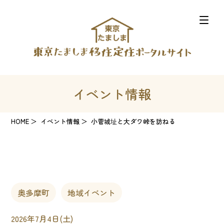
イベント情報
HOME
イベント情報
小菅城址と大ダワ峠を訪ねる
奥多摩町
地域イベント
2026年7月4日(土)