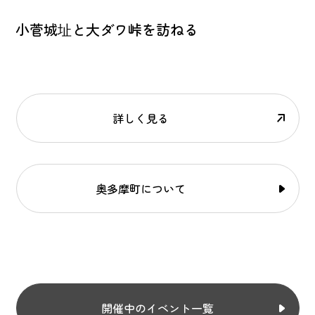
小菅城址と大ダワ峠を訪ねる
詳しく見る
奥多摩町について
開催中のイベント一覧