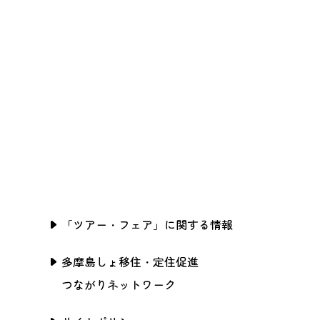
「ツアー・フェア」に関する情報
多摩島しょ移住・定住促進
つながりネットワーク