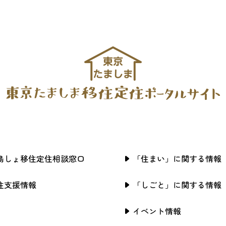
島しょ移住定住相談窓口
「住まい」に関する情報
住支援情報
「しごと」に関する情報
イベント情報