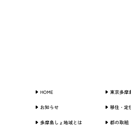
HOME
東京多摩
お知らせ
移住・定
多摩島しょ地域とは
都の取組