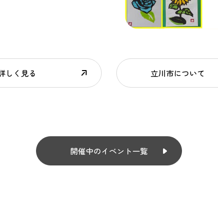
詳しく見る
立川市について
開催中のイベント一覧