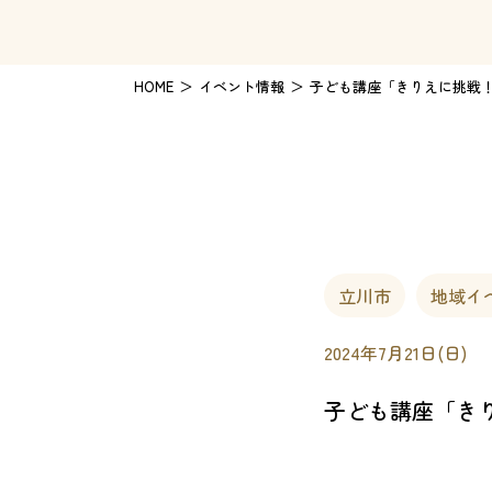
HOME
イベント情報
子ども講座「きりえに挑戦
立川市
地域イ
2024年7月21日(日)
子ども講座「き