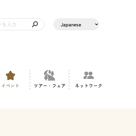
イベント
ツアー・フェア
ネットワーク