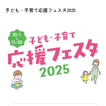
子ども・子育て応援フェスタ2025