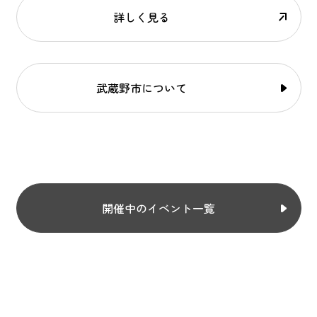
詳しく見る
武蔵野市について
開催中のイベント一覧