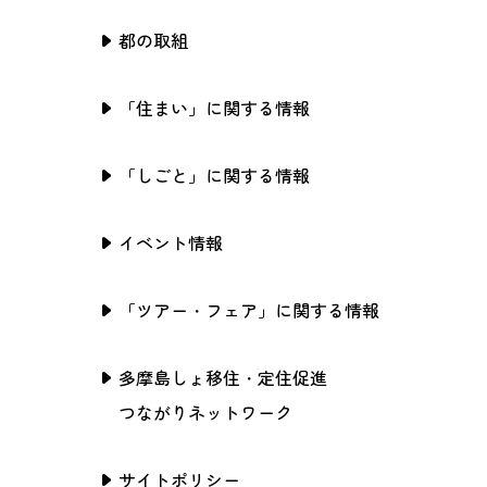
都の取組
「住まい」に関する情報
「しごと」に関する情報
イベント情報
「ツアー・フェア」に関する情報
多摩島しょ移住・定住促進
つながりネットワーク
サイトポリシー