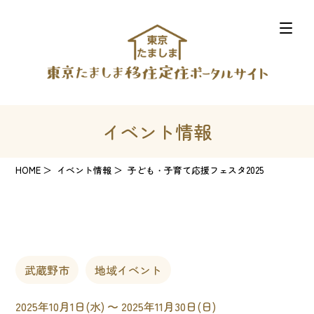
イベント情報
HOME
イベント情報
子ども・子育て応援フェスタ2025
武蔵野市
地域イベント
2025年10月1日(水) 〜 2025年11月30日(日)