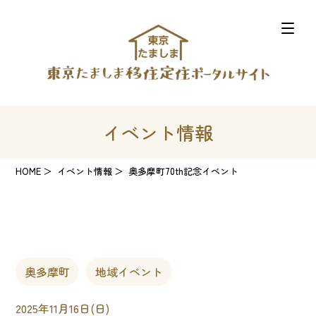
イベント情報
HOME
イベント情報
奥多摩町70th記念イベント
奥多摩町
地域イベント
2025年11月16日(日)