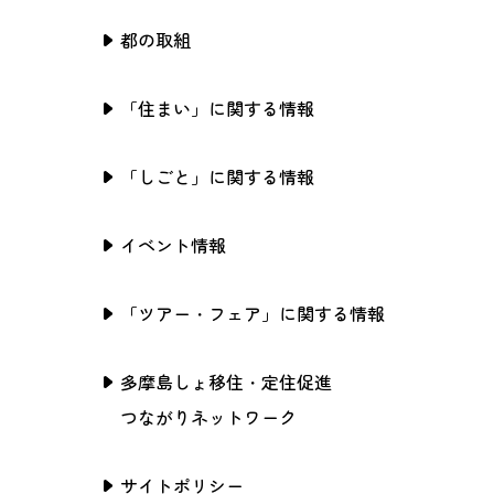
都の取組
「住まい」に関する情報
「しごと」に関する情報
イベント情報
「ツアー・フェア」に関する情報
多摩島しょ移住・定住促進
つながりネットワーク
サイトポリシー