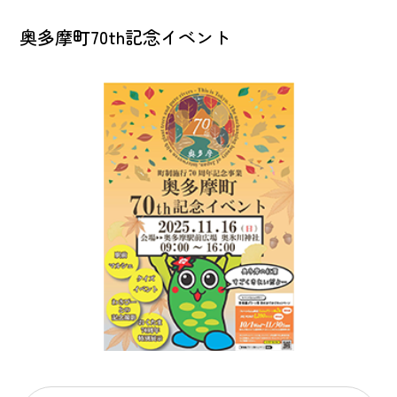
奥多摩町70th記念イベント