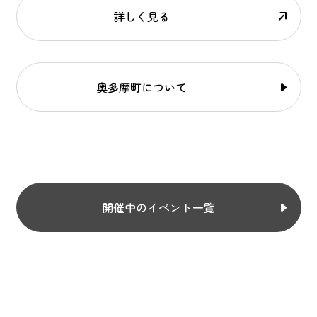
詳しく見る
奥多摩町について
開催中のイベント一覧