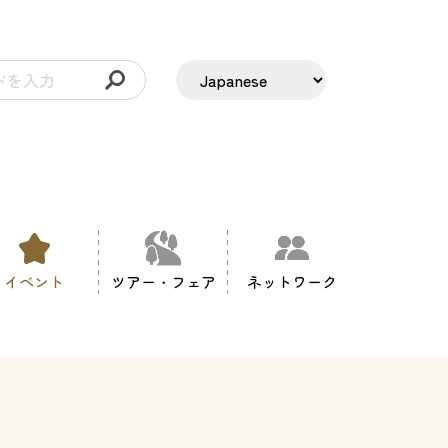
イベント
ツアー・フェア
ネットワーク