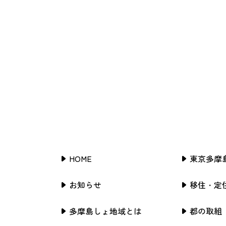
HOME
東京多摩
お知らせ
移住・定
多摩島しょ地域とは
都の取組