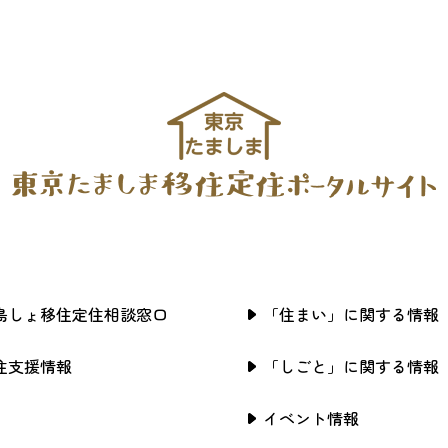
島しょ移住定住相談窓口
「住まい」に関する情報
住支援情報
「しごと」に関する情報
イベント情報