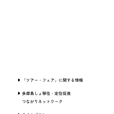
「ツアー・フェア」に関する情報
多摩島しょ移住・定住促進
つながりネットワーク