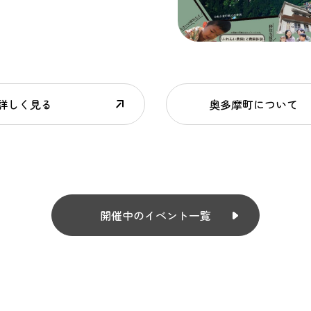
詳しく見る
奥多摩町について
開催中のイベント一覧