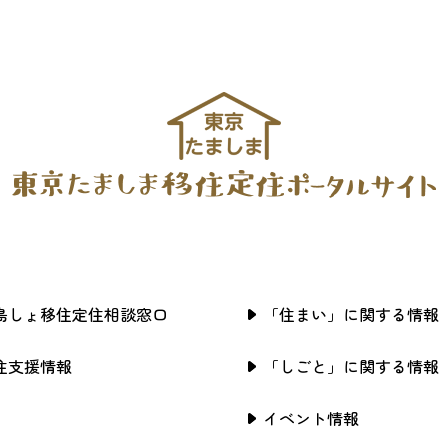
島しょ移住定住相談窓口
「住まい」に関する情報
住支援情報
「しごと」に関する情報
イベント情報