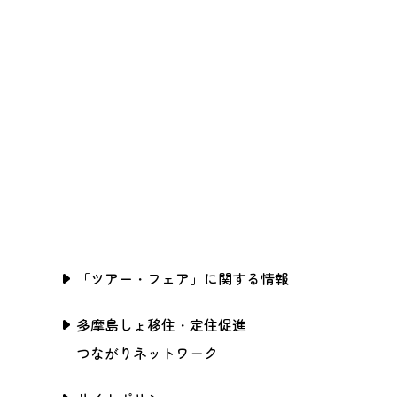
「ツアー・フェア」に関する情報
多摩島しょ移住・定住促進
つながりネットワーク