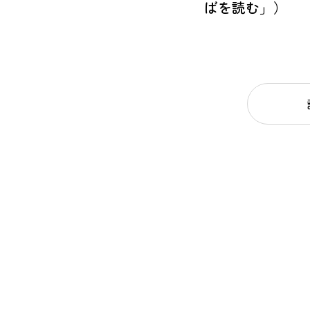
ばを読む」）