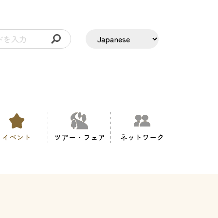
イベント
ツアー・フェア
ネットワーク