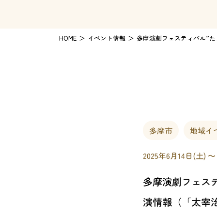
HOME
イベント情報
多摩演劇フェスティバル”た
多摩市
地域イ
2025年6月14日(土) 〜
多摩演劇フェステ
演情報（「太宰