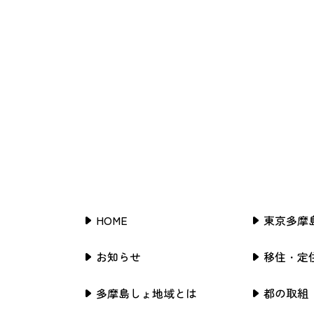
HOME
東京多摩
お知らせ
移住・定
多摩島しょ地域とは
都の取組