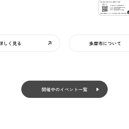
詳しく見る
多摩市について
開催中のイベント一覧