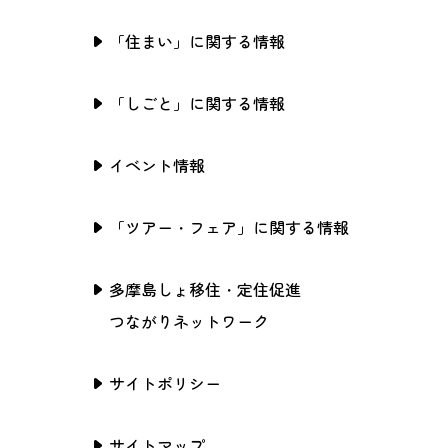
「住まい」に関する情報
「しごと」に関する情報
イベント情報
「ツアー・フェア」に関する情報
多摩島しょ移住・定住促進
つながりネットワーク
サイトポリシー
サイトマップ