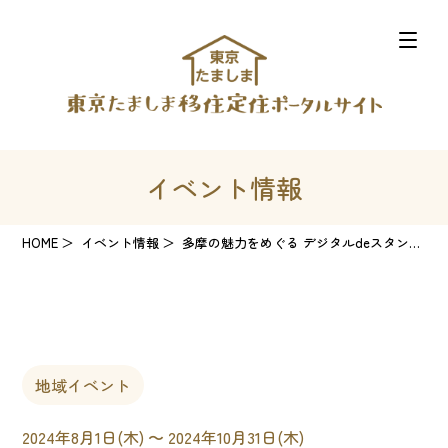
イベント情報
HOME
イベント情報
多摩の魅力をめぐる デジタルdeスタンプラリー
地域イベント
2024年8月1日(木) 〜 2024年10月31日(木)