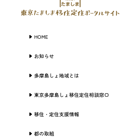
HOME
お知らせ
多摩島しょ地域とは
東京多摩島しょ移住定住相談窓口
移住・定住支援情報
都の取組