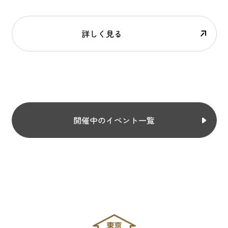
詳しく見る
開催中のイベント一覧