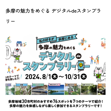
多摩の魅力をめぐる デジタルdeスタンプラ
リー