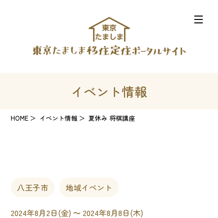
イベント情報
HOME
イベント情報
夏休み 将棋講座
八王子市
地域イベント
2024年8月2日(金) 〜 2024年8月8日(木)