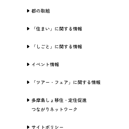
都の取組
「住まい」に関する情報
「しごと」に関する情報
イベント情報
「ツアー・フェア」に関する情報
多摩島しょ移住・定住促進
つながりネットワーク
サイトポリシー