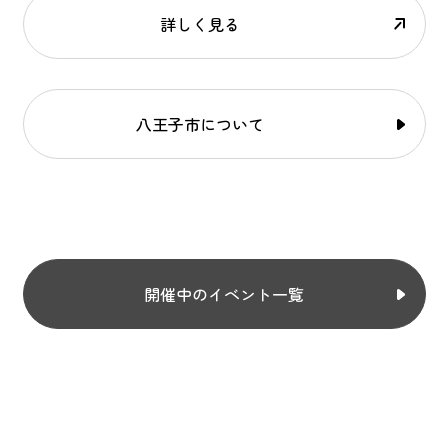
詳しく見る
八王子市について
開催中のイベント一覧