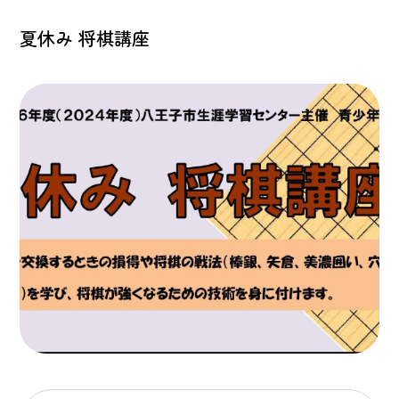
夏休み 将棋講座