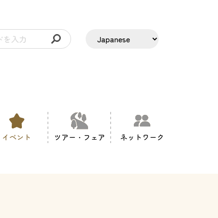
イベント
ツアー・フェア
ネットワーク