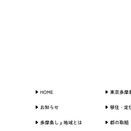
HOME
東京多摩
お知らせ
移住・定
多摩島しょ地域とは
都の取組