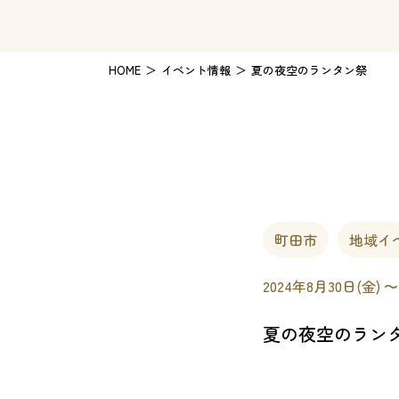
HOME
イベント情報
夏の夜空のランタン祭
町田市
地域イ
2024年8月30日(金) 〜
夏の夜空のラン