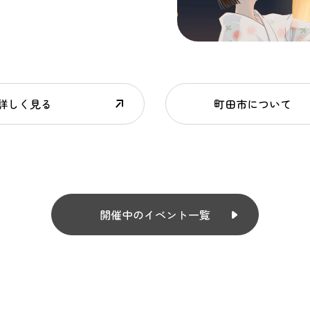
詳しく見る
町田市について
開催中のイベント一覧