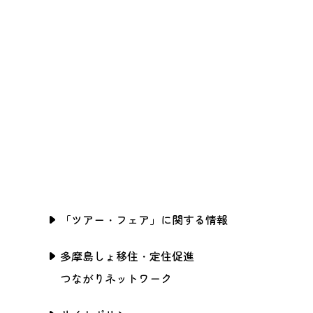
「ツアー・フェア」に関する情報
多摩島しょ移住・定住促進
つながりネットワーク