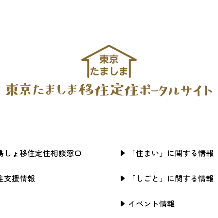
島しょ移住定住相談窓口
「住まい」に関する情報
住支援情報
「しごと」に関する情報
イベント情報