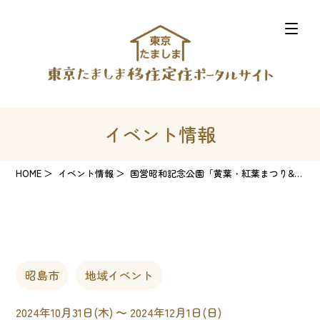
イベント情報
HOME
イベント情報
国営昭和記念公園「黄葉・紅葉まつり&秋の夜散歩2024」
昭島市
地域イベント
2024年10月31日(木) 〜 2024年12月1日(日)