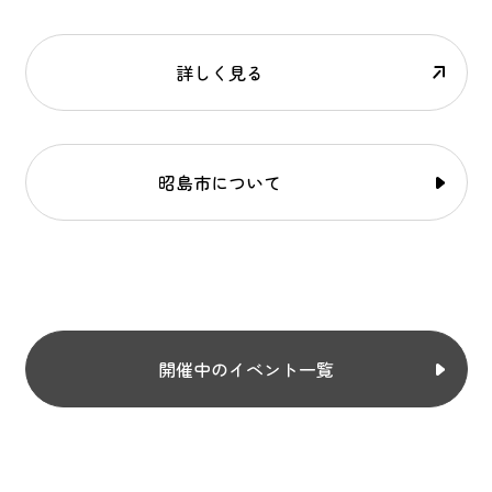
詳しく見る
昭島市について
開催中のイベント一覧