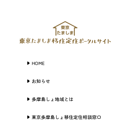
HOME
お知らせ
多摩島しょ地域とは
東京多摩島しょ移住定住相談窓口