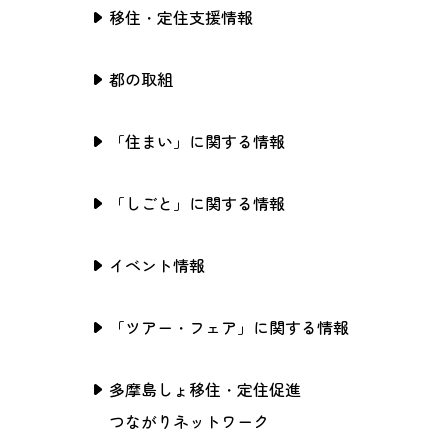
移住・定住支援情報
都の取組
「住まい」に関する情報
「しごと」に関する情報
イベント情報
「ツアー・フェア」に関する情報
多摩島しょ移住・定住促進
つながりネットワーク