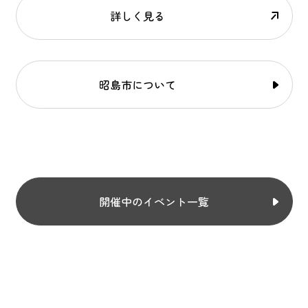
詳しく見る
昭島市について
開催中のイベント一覧