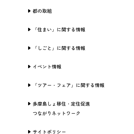
都の取組
「住まい」に関する情報
「しごと」に関する情報
イベント情報
「ツアー・フェア」に関する情報
多摩島しょ移住・定住促進
つながりネットワーク
サイトポリシー