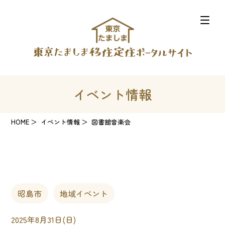
イベント情報
HOME
イベント情報
図書館音楽会
昭島市
地域イベント
2025年8月31日(日)