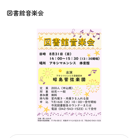
図書館音楽会