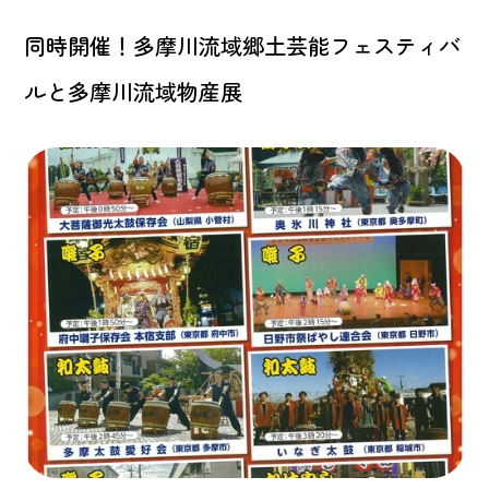
同時開催！多摩川流域郷土芸能フェスティバ
ルと多摩川流域物産展