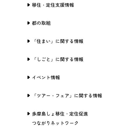
移住・定住支援情報
都の取組
「住まい」に関する情報
「しごと」に関する情報
イベント情報
「ツアー・フェア」に関する情報
多摩島しょ移住・定住促進
つながりネットワーク