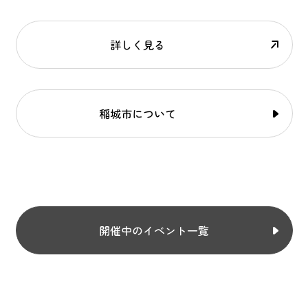
詳しく見る
稲城市について
開催中のイベント一覧