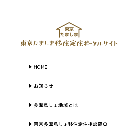
HOME
お知らせ
多摩島しょ地域とは
東京多摩島しょ移住定住相談窓口