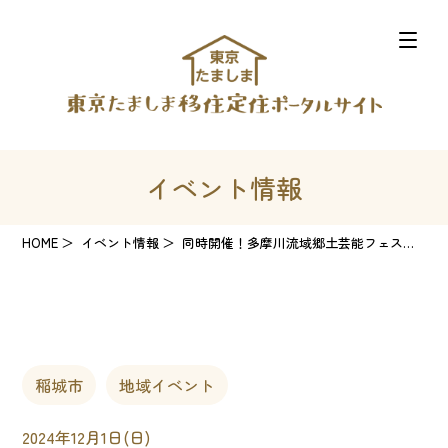
イベント情報
HOME
イベント情報
同時開催！多摩川流域郷土芸能フェスティバルと多摩川流域物産展
稲城市
地域イベント
2024年12月1日(日)