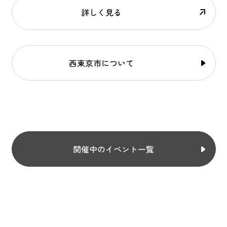
詳しく見る
西東京市について
開催中のイベント一覧