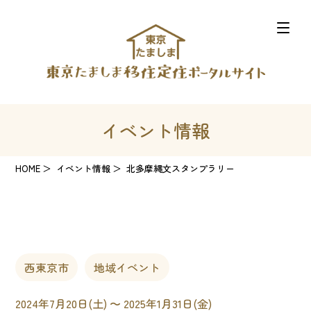
イベント情報
HOME
イベント情報
北多摩縄文スタンプラリー
西東京市
地域イベント
2024年7月20日(土) 〜 2025年1月31日(金)