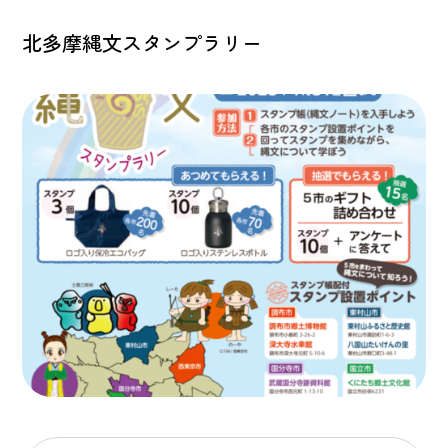
北多摩縄文スタンプラリー