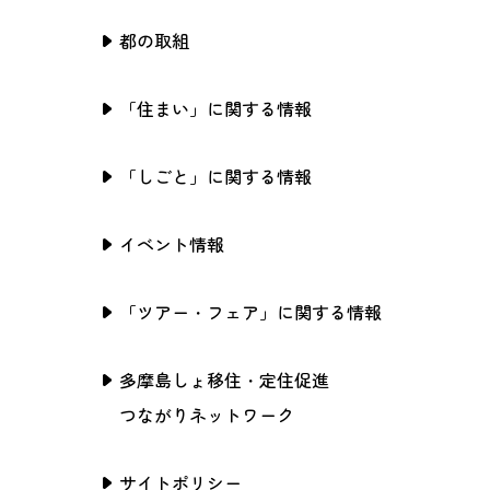
都の取組
「住まい」に関する情報
「しごと」に関する情報
イベント情報
「ツアー・フェア」に関する情報
多摩島しょ移住・定住促進
つながりネットワーク
サイトポリシー