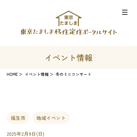
イベント情報
HOME
イベント情報
冬のミニコンサート
福生市
地域イベント
2025年2月9日(日)