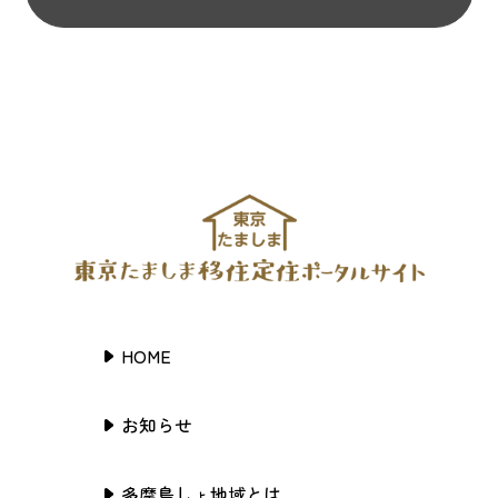
HOME
お知らせ
多摩島しょ地域とは