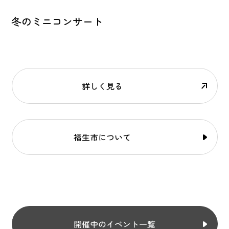
冬のミニコンサート
詳しく見る
福生市について
開催中のイベント一覧