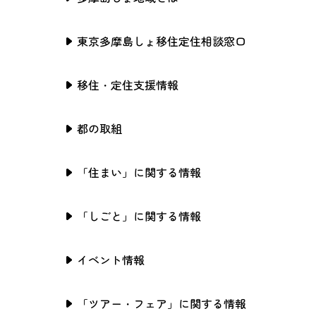
東京多摩島しょ移住定住相談窓口
移住・定住支援情報
都の取組
「住まい」に関する情報
「しごと」に関する情報
イベント情報
「ツアー・フェア」に関する情報