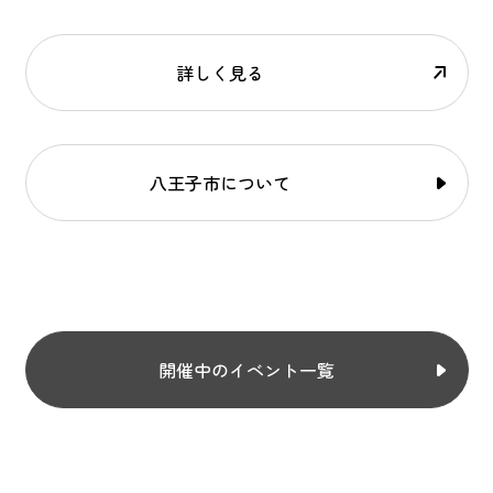
詳しく見る
八王子市について
開催中のイベント一覧