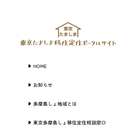
HOME
お知らせ
多摩島しょ地域とは
東京多摩島しょ移住定住相談窓口