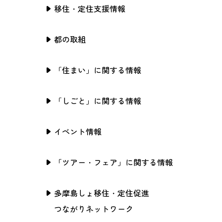
移住・定住支援情報
都の取組
「住まい」に関する情報
「しごと」に関する情報
イベント情報
「ツアー・フェア」に関する情報
多摩島しょ移住・定住促進
つながりネットワーク