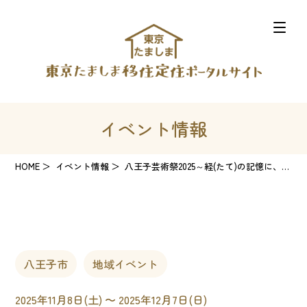
イベント情報
HOME
イベント情報
八王子芸術祭2025～経(たて)の記憶に、緯(よこ)の風をとおす～
八王子市
地域イベント
2025年11月8日(土) 〜 2025年12月7日(日)