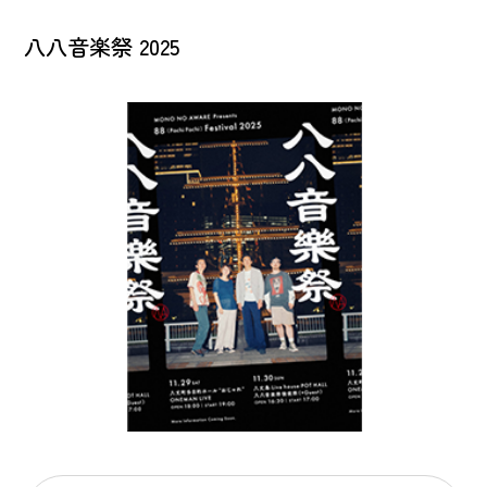
八八音楽祭 2025