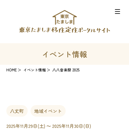
イベント情報
HOME
イベント情報
八八音楽祭 2025
八丈町
地域イベント
2025年11月29日(土) 〜 2025年11月30日(日)