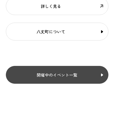
詳しく見る
八丈町について
開催中のイベント一覧