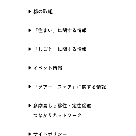
都の取組
「住まい」に関する情報
「しごと」に関する情報
イベント情報
「ツアー・フェア」に関する情報
多摩島しょ移住・定住促進
つながりネットワーク
サイトポリシー