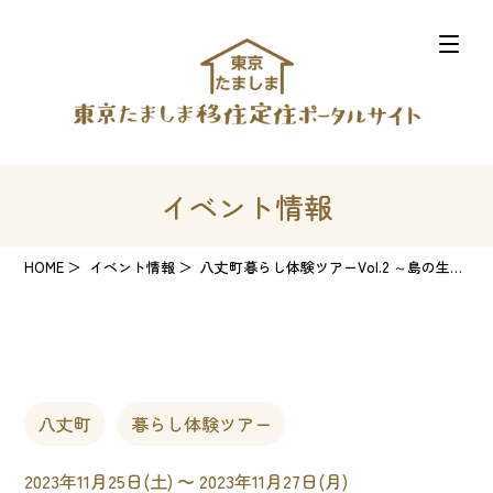
イベント情報
HOME
イベント情報
八丈町暮らし体験ツアーVol.2 ～島の生活と様々な仕事を学ぶ 体験・交流ツアー～
八丈町
暮らし体験ツアー
2023年11月25日(土) 〜 2023年11月27日(月)