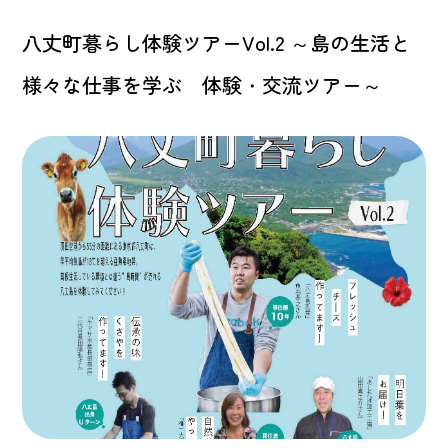
八丈町暮らし体験ツアーVol.2 ～島の生活と
様々な仕事を学ぶ 体験・交流ツアー～