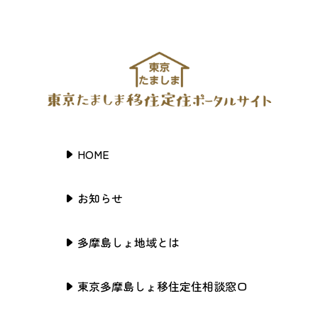
HOME
お知らせ
多摩島しょ地域とは
東京多摩島しょ移住定住相談窓口