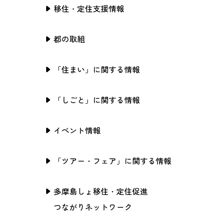
移住・定住支援情報
都の取組
「住まい」に関する情報
「しごと」に関する情報
イベント情報
「ツアー・フェア」に関する情報
多摩島しょ移住・定住促進
つながりネットワーク