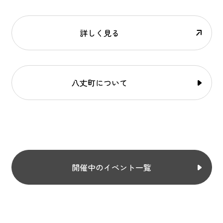
詳しく見る
八丈町について
開催中のイベント一覧