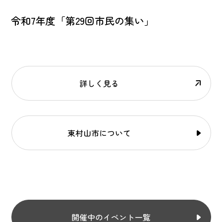
令和7年度「第29回市民の集い」
詳しく見る
東村山市について
開催中のイベント一覧