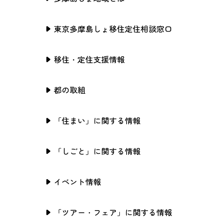
東京多摩島しょ移住定住相談窓口
移住・定住支援情報
都の取組
「住まい」に関する情報
「しごと」に関する情報
イベント情報
「ツアー・フェア」に関する情報