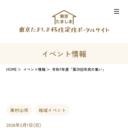
イベント情報
HOME
イベント情報
令和7年度「第29回市民の集い」
東村山市
地域イベント
2026年2月1日(日)