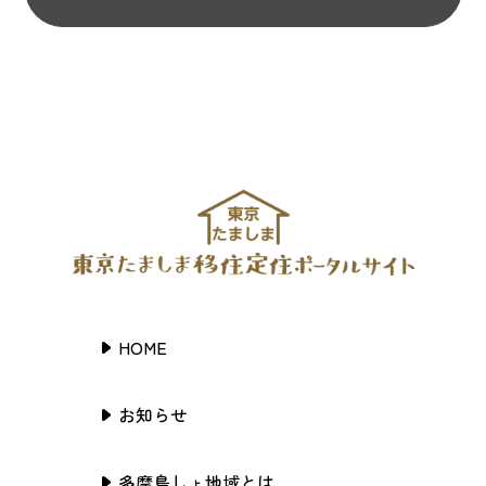
HOME
お知らせ
多摩島しょ地域とは