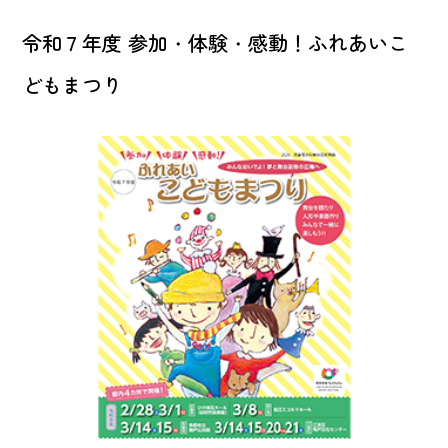
令和７年度 参加・体験・感動！ふれあいこ
どもまつり