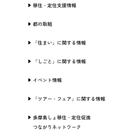
移住・定住支援情報
都の取組
「住まい」に関する情報
「しごと」に関する情報
イベント情報
「ツアー・フェア」に関する情報
多摩島しょ移住・定住促進
つながりネットワーク