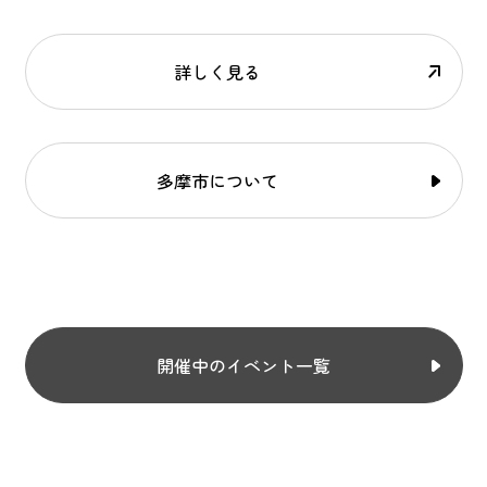
詳しく見る
多摩市について
開催中のイベント一覧