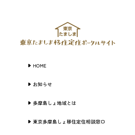
HOME
お知らせ
多摩島しょ地域とは
東京多摩島しょ移住定住相談窓口