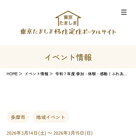
イベント情報
HOME
イベント情報
令和７年度 参加・体験・感動！ふれあいこどもまつり
多摩市
地域イベント
2026年3月14日(土) 〜 2026年3月15日(日)