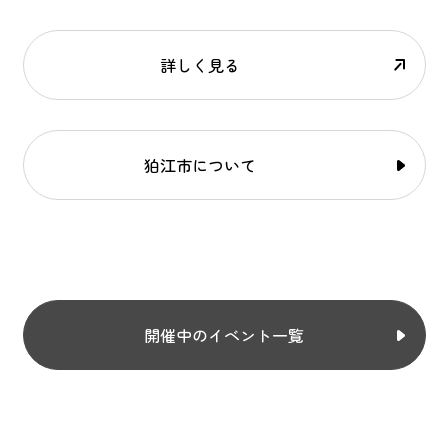
詳しく見る
狛江市について
開催中のイベント一覧