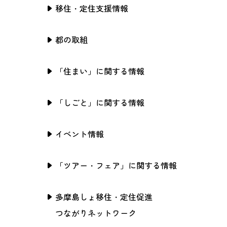
移住・定住支援情報
都の取組
「住まい」に関する情報
「しごと」に関する情報
イベント情報
「ツアー・フェア」に関する情報
多摩島しょ移住・定住促進
つながりネットワーク