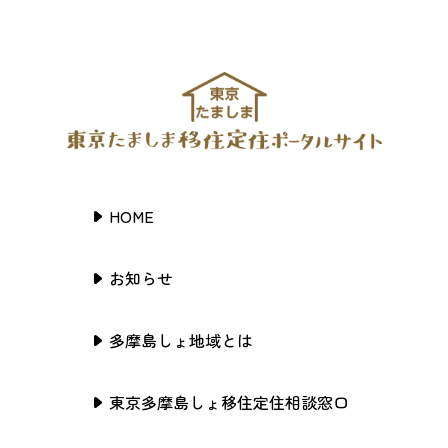
HOME
お知らせ
多摩島しょ地域とは
東京多摩島しょ移住定住相談窓口