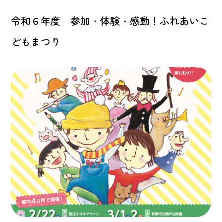
令和６年度 参加・体験・感動！ふれあいこ
どもまつり