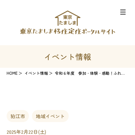
イベント情報
HOME
イベント情報
令和６年度 参加・体験・感動！ふれあいこどもまつり
狛江市
地域イベント
2025年2月22日(土)