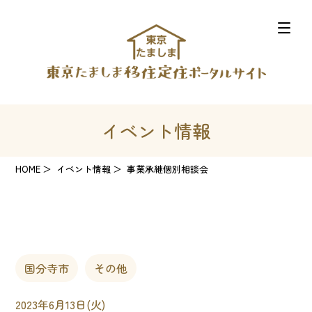
イベント情報
HOME
イベント情報
事業承継個別相談会
国分寺市
その他
2023年6月13日(火)