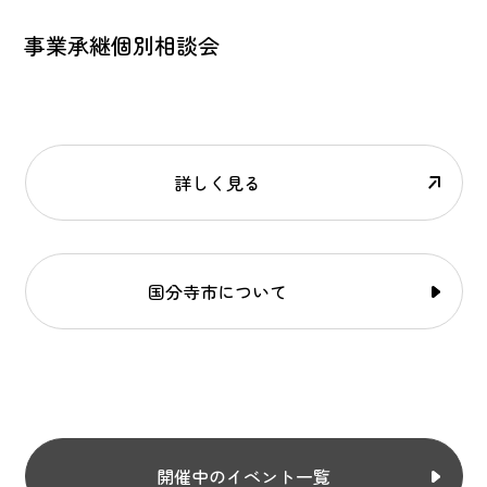
事業承継個別相談会
詳しく見る
国分寺市について
開催中のイベント一覧