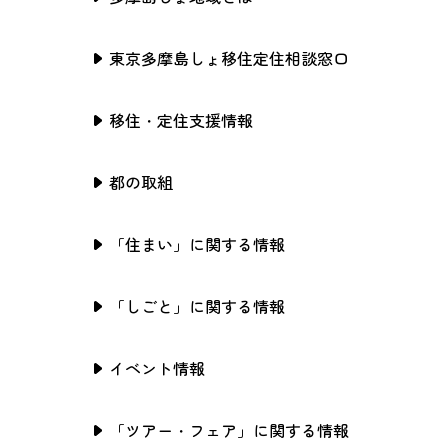
東京多摩島しょ移住定住相談窓口
移住・定住支援情報
都の取組
「住まい」に関する情報
「しごと」に関する情報
イベント情報
「ツアー・フェア」に関する情報