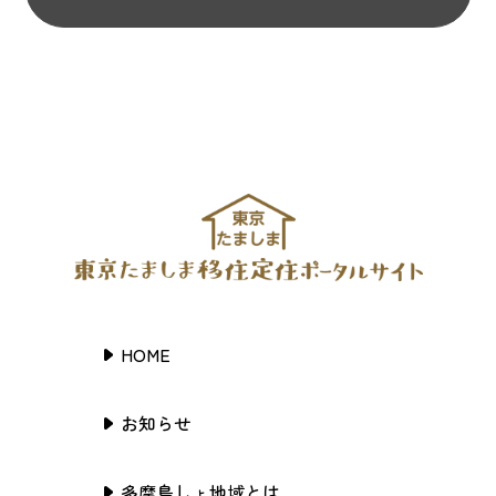
HOME
お知らせ
多摩島しょ地域とは