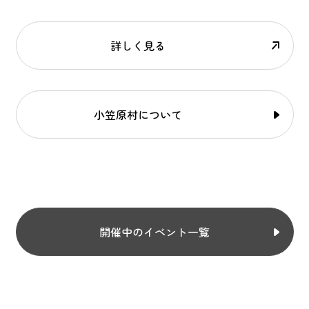
詳しく見る
小笠原村について
開催中のイベント一覧