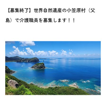
【募集終了】世界自然遺産の小笠原村（父
島）で介護職員を募集します！！