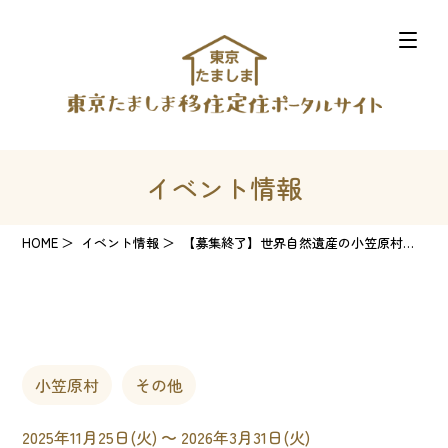
イベント情報
HOME
イベント情報
【募集終了】世界自然遺産の小笠原村（父島）で介護職員を募集します！！
小笠原村
その他
2025年11月25日(火) 〜 2026年3月31日(火)