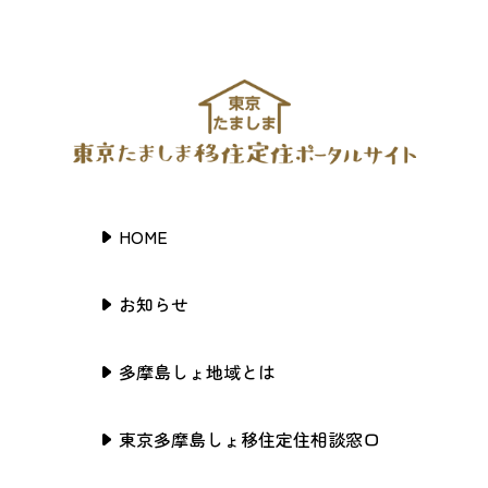
HOME
お知らせ
多摩島しょ地域とは
東京多摩島しょ移住定住相談窓口