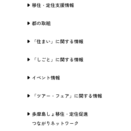
移住・定住支援情報
都の取組
「住まい」に関する情報
「しごと」に関する情報
イベント情報
「ツアー・フェア」に関する情報
多摩島しょ移住・定住促進
つながりネットワーク