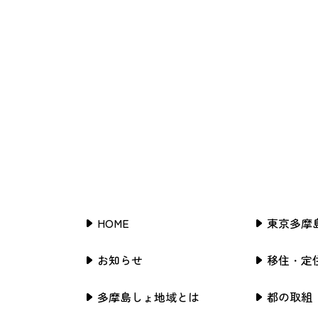
HOME
東京多摩
お知らせ
移住・定
多摩島しょ地域とは
都の取組