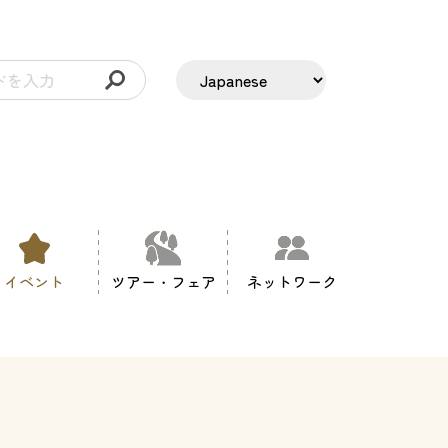
イベント
ツアー・フェア
ネットワーク