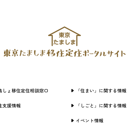
島しょ移住定住相談窓口
「住まい」に関する情報
住支援情報
「しごと」に関する情報
イベント情報