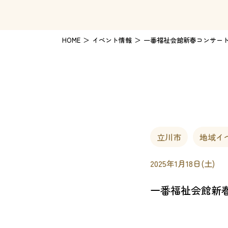
HOME
イベント情報
一番福祉会館新春コンサー
立川市
地域イ
2025年1月18日(土)
一番福祉会館新