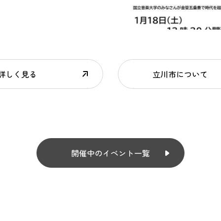
詳しく見る
立川市について
開催中のイベント一覧