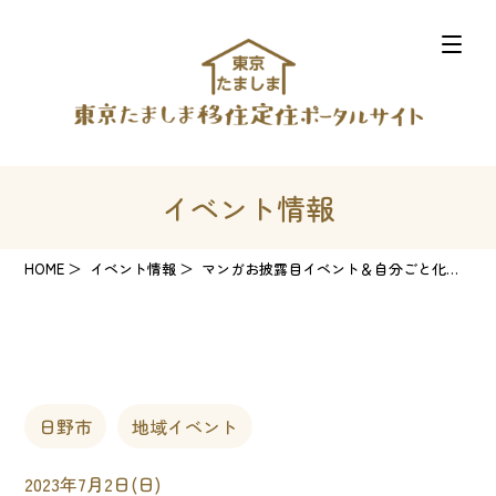
イベント情報
HOME
イベント情報
マンガお披露目イベント＆自分ごと化ワークショップ
日野市
地域イベント
2023年7月2日(日)