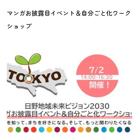
マンガお披露目イベント＆自分ごと化ワーク
ショップ