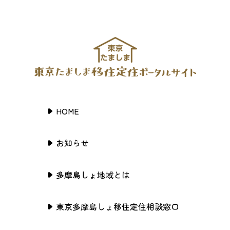
HOME
お知らせ
多摩島しょ地域とは
東京多摩島しょ移住定住相談窓口