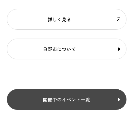
詳しく見る
日野市について
開催中のイベント一覧