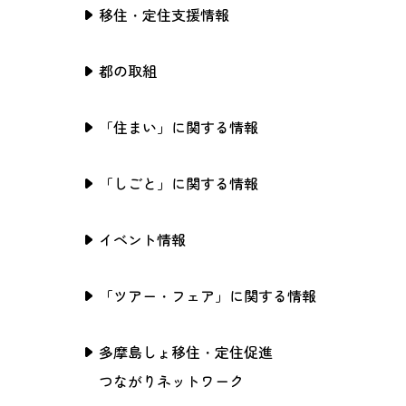
移住・定住支援情報
都の取組
「住まい」に関する情報
「しごと」に関する情報
イベント情報
「ツアー・フェア」に関する情報
多摩島しょ移住・定住促進
つながりネットワーク