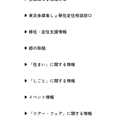
東京多摩島しょ移住定住相談窓口
移住・定住支援情報
都の取組
「住まい」に関する情報
「しごと」に関する情報
イベント情報
「ツアー・フェア」に関する情報