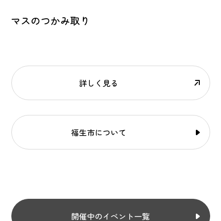
マスのつかみ取り
詳しく見る
福生市について
開催中のイベント一覧