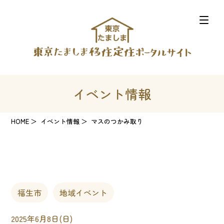
イベント情報
HOME
イベント情報
マスのつかみ取り
福生市
地域イベント
2025年6月8日(日)