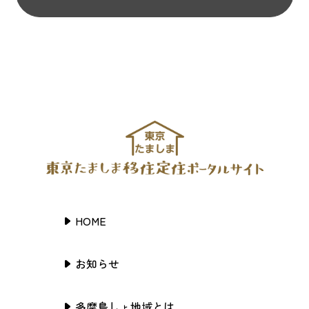
HOME
お知らせ
多摩島しょ地域とは