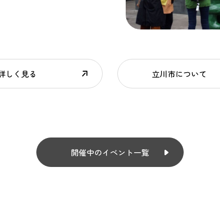
詳しく見る
立川市について
開催中のイベント一覧