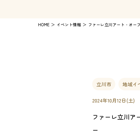
HOME
イベント情報
ファーレ立川アート・オー
立川市
地域イ
2024年10月12日(土)
ファーレ立川ア
ー