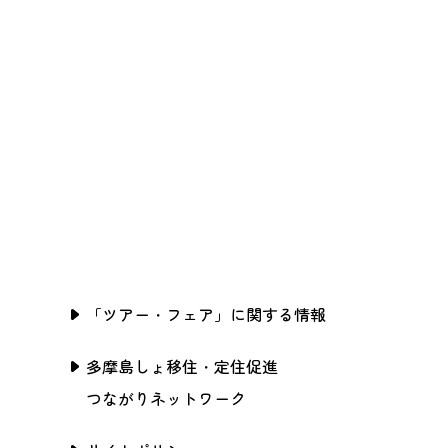
「ツアー・フェア」に関する情報
多摩島しょ移住・定住促進
つながりネットワーク