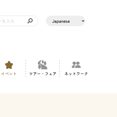
イベント
ツアー・フェア
ネットワーク