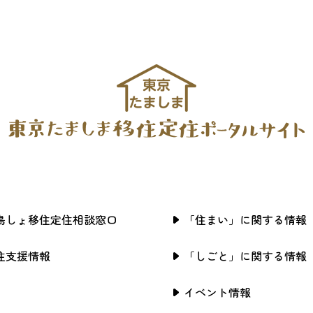
島しょ移住定住相談窓口
「住まい」に関する情報
住支援情報
「しごと」に関する情報
イベント情報