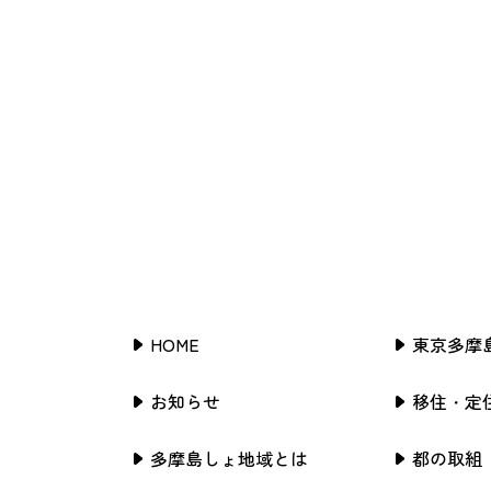
HOME
東京多摩
お知らせ
移住・定
多摩島しょ地域とは
都の取組