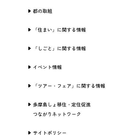
都の取組
「住まい」に関する情報
「しごと」に関する情報
イベント情報
「ツアー・フェア」に関する情報
多摩島しょ移住・定住促進
つながりネットワーク
サイトポリシー