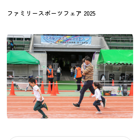
ファミリースポーツフェア 2025