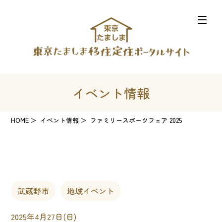
イベント情報
HOME
イベント情報
ファミリースポーツフェア 2025
武蔵野市
地域イベント
2025年4月27日(日)