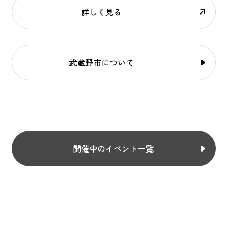
詳しく見る
武蔵野市について
開催中のイベント一覧