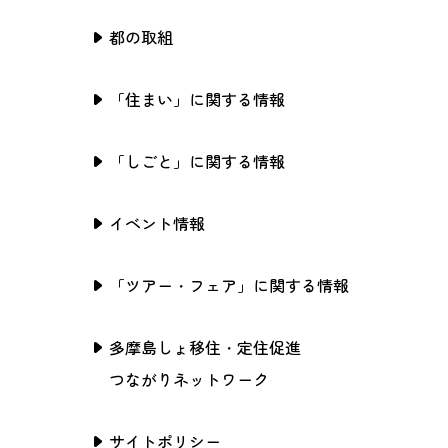
都の取組
「住まい」に関する情報
「しごと」に関する情報
イベント情報
「ツアー・フェア」に関する情報
多摩島しょ移住・定住促進
つながりネットワーク
サイトポリシー