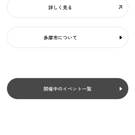
詳しく見る
多摩市について
開催中のイベント一覧