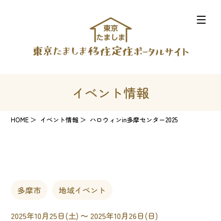
イベント情報
HOME
イベント情報
ハロウィンin多摩センター2025
多摩市
地域イベント
2025年10月25日(土) 〜 2025年10月26日(日)