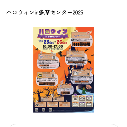
ハロウィンin多摩センター2025