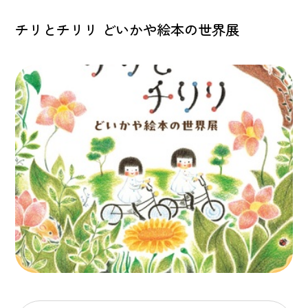
チリとチリリ どいかや絵本の世界展