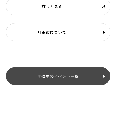
詳しく見る
町田市について
開催中のイベント一覧