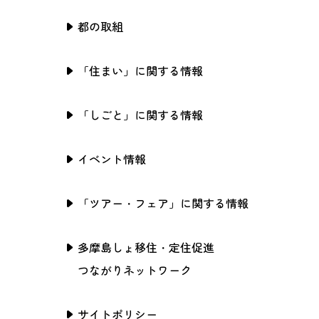
都の取組
「住まい」に関する情報
「しごと」に関する情報
イベント情報
「ツアー・フェア」に関する情報
多摩島しょ移住・定住促進
つながりネットワーク
サイトポリシー