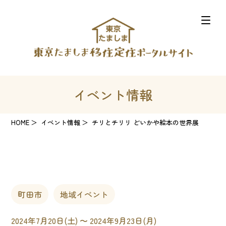
イベント情報
HOME
イベント情報
チリとチリリ どいかや絵本の世界展
町田市
地域イベント
2024年7月20日(土) 〜 2024年9月23日(月)