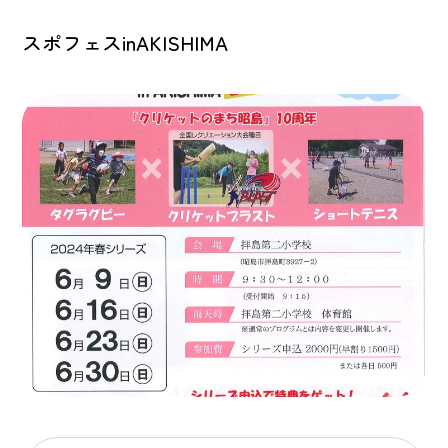
スポフェスinAKISHIMA