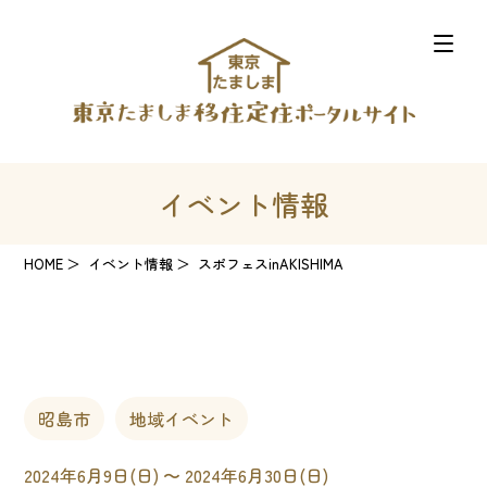
イベント情報
HOME
イベント情報
スポフェスinAKISHIMA
昭島市
地域イベント
2024年6月9日(日) 〜 2024年6月30日(日)