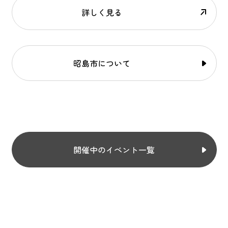
詳しく見る
昭島市について
開催中のイベント一覧