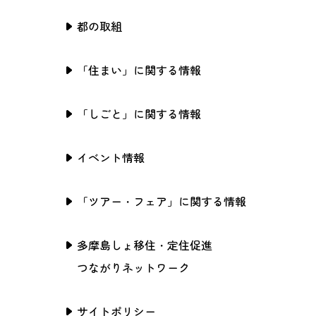
都の取組
「住まい」に関する情報
「しごと」に関する情報
イベント情報
「ツアー・フェア」に関する情報
多摩島しょ移住・定住促進
つながりネットワーク
サイトポリシー