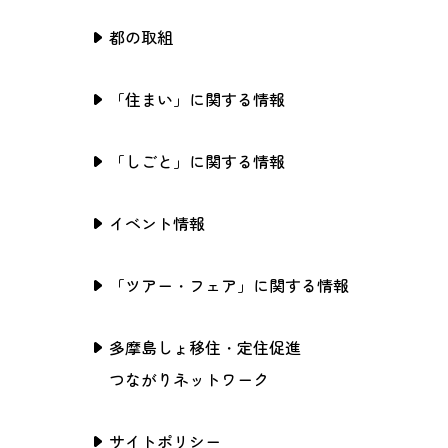
都の取組
「住まい」に関する情報
「しごと」に関する情報
イベント情報
「ツアー・フェア」に関する情報
多摩島しょ移住・定住促進
つながりネットワーク
サイトポリシー