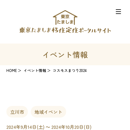
イベント情報
HOME
イベント情報
コスモスまつり2024
立川市
地域イベント
2024年9月14日(土) 〜 2024年10月20日(日)