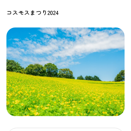
コスモスまつり2024