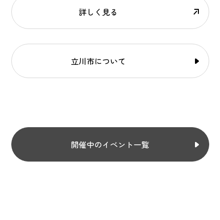
詳しく見る
立川市について
開催中のイベント一覧