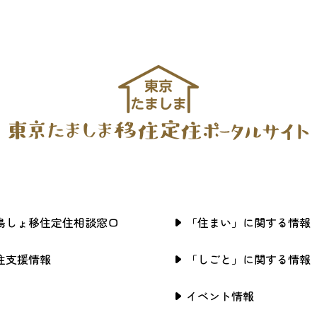
島しょ移住定住相談窓口
「住まい」に関する情報
住支援情報
「しごと」に関する情報
イベント情報