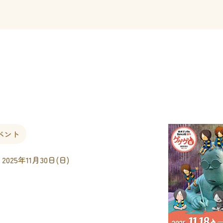
ベント
 2025年11月30日(日)