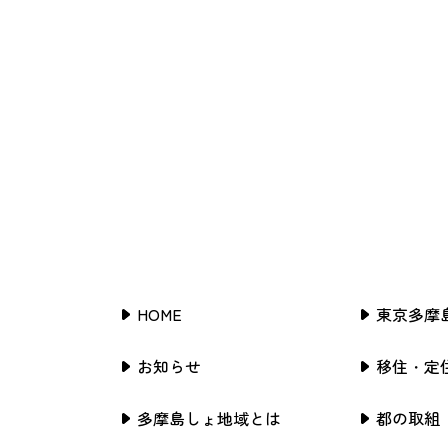
HOME
東京多摩
お知らせ
移住・定
多摩島しょ地域とは
都の取組