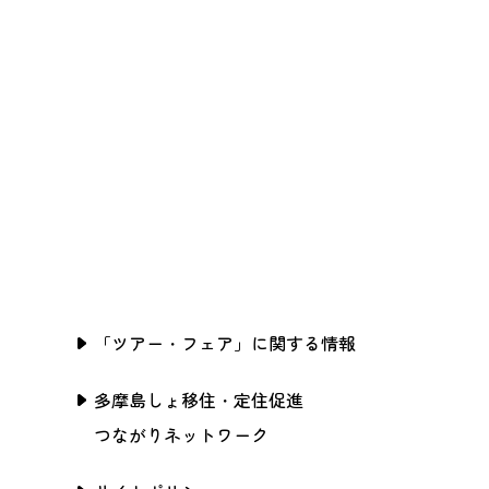
「ツアー・フェア」に関する情報
多摩島しょ移住・定住促進
つながりネットワーク