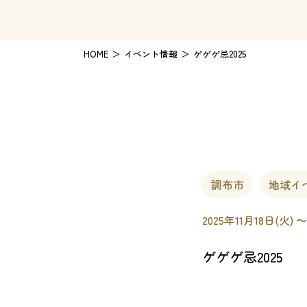
HOME
イベント情報
ゲゲゲ忌2025
調布市
地域イ
2025年11月18日(火) 〜
ゲゲゲ忌2025