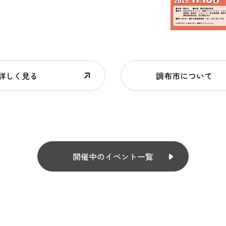
詳しく見る
調布市について
開催中のイベント一覧