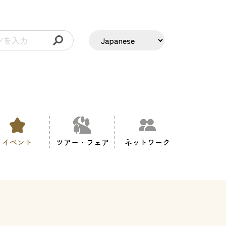
イベント
ツアー・フェア
ネットワーク