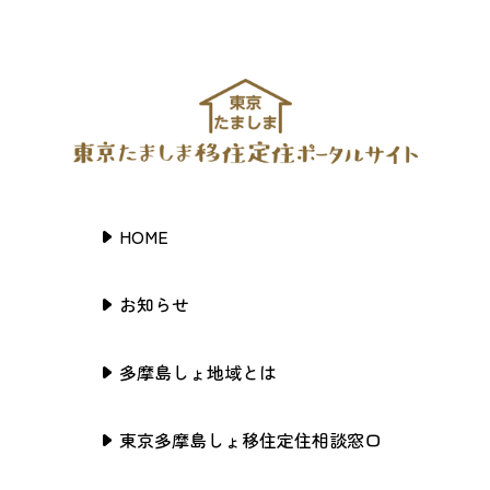
HOME
お知らせ
多摩島しょ地域とは
東京多摩島しょ移住定住相談窓口