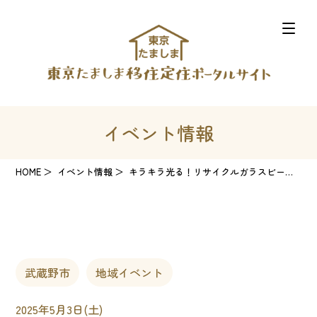
イベント情報
HOME
イベント情報
キラキラ光る！リサイクルガラスビーズで絵を描こう
武蔵野市
地域イベント
2025年5月3日(土)