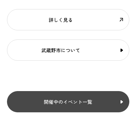
詳しく見る
武蔵野市について
開催中のイベント一覧