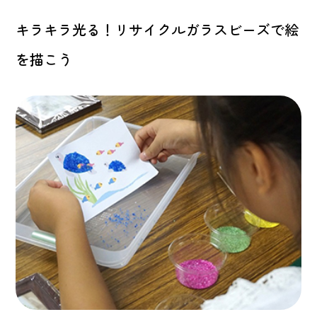
キラキラ光る！リサイクルガラスビーズで絵
を描こう