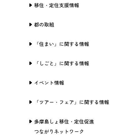
移住・定住支援情報
都の取組
「住まい」に関する情報
「しごと」に関する情報
イベント情報
「ツアー・フェア」に関する情報
多摩島しょ移住・定住促進
つながりネットワーク