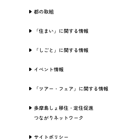
都の取組
「住まい」に関する情報
「しごと」に関する情報
イベント情報
「ツアー・フェア」に関する情報
多摩島しょ移住・定住促進
つながりネットワーク
サイトポリシー