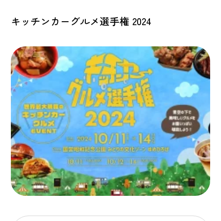
キッチンカーグルメ選手権 2024