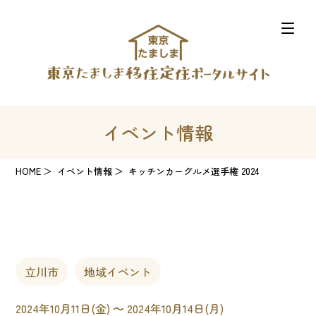
イベント情報
HOME
イベント情報
キッチンカーグルメ選手権 2024
立川市
地域イベント
2024年10月11日(金) 〜 2024年10月14日(月)