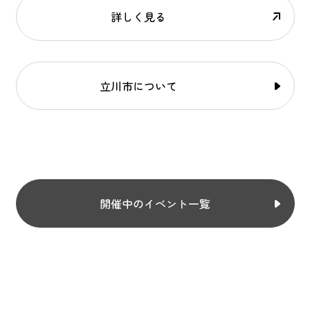
詳しく見る
立川市について
開催中のイベント一覧