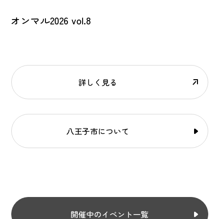
オンマル2026 vol.8
詳しく見る
八王子市について
開催中のイベント一覧