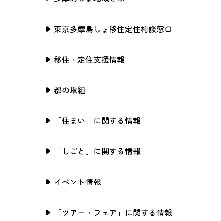
東京多摩島しょ移住定住相談窓口
移住・定住支援情報
都の取組
「住まい」に関する情報
「しごと」に関する情報
イベント情報
「ツアー・フェア」に関する情報