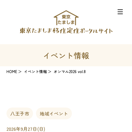
イベント情報
HOME
イベント情報
オンマル2026 vol.8
八王子市
地域イベント
2026年9月27日(日)