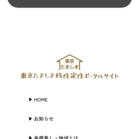
HOME
お知らせ
多摩島しょ地域とは