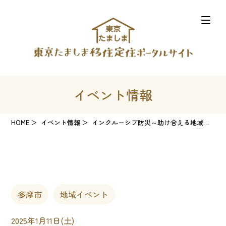
イベント情報
HOME
イベント情報
インクルーシブ防災～助け合える地域づくり～
多摩市
地域イベント
2025年1月11日(土)