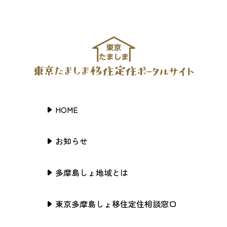
HOME
お知らせ
多摩島しょ地域とは
東京多摩島しょ移住定住相談窓口