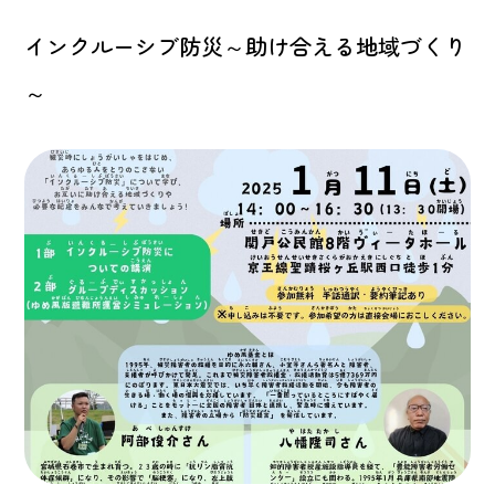
インクルーシブ防災～助け合える地域づくり
～