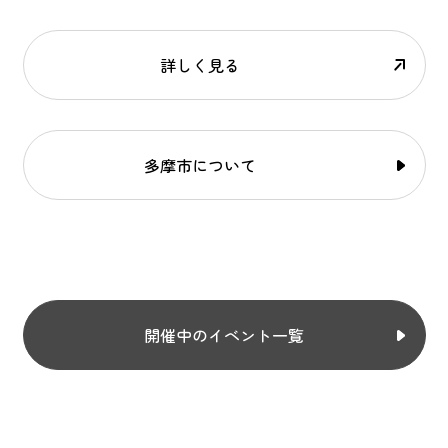
詳しく見る
多摩市について
開催中のイベント一覧