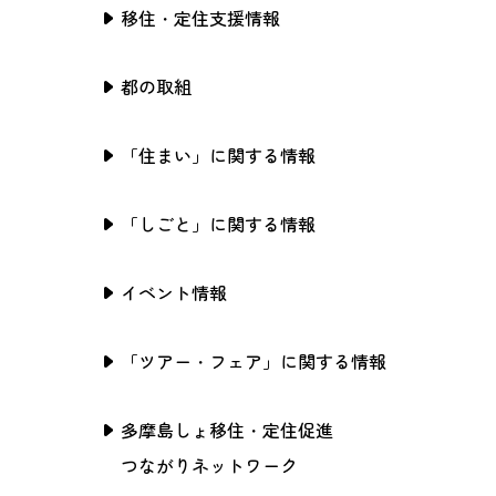
移住・定住支援情報
都の取組
「住まい」に関する情報
「しごと」に関する情報
イベント情報
「ツアー・フェア」に関する情報
多摩島しょ移住・定住促進
つながりネットワーク