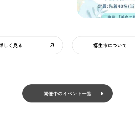
詳しく見る
福生市について
開催中のイベント一覧