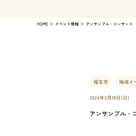
HOME
イベント情報
アンサンブル・コンサート
福生市
地域イ
2024年2月18日(日)
アンサンブル・