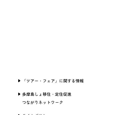
「ツアー・フェア」に関する情報
多摩島しょ移住・定住促進
つながりネットワーク