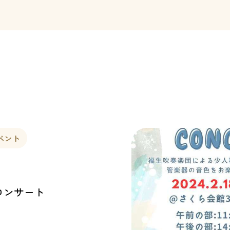
ベント
コンサート