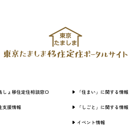
島しょ移住定住相談窓口
「住まい」に関する情報
住支援情報
「しごと」に関する情報
イベント情報