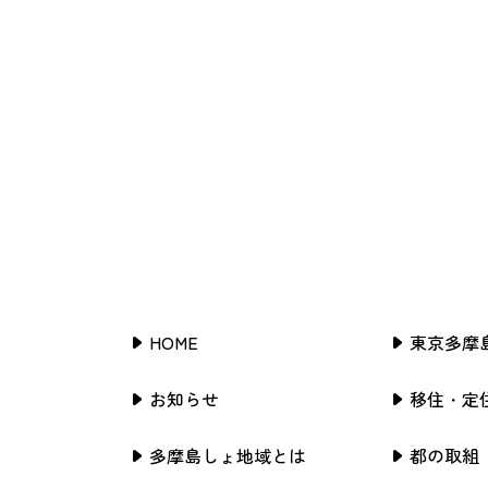
HOME
東京多摩
お知らせ
移住・定
多摩島しょ地域とは
都の取組