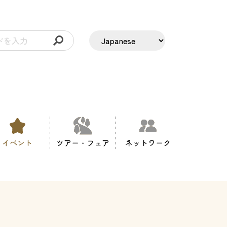
イベント
ツアー・フェア
ネットワーク