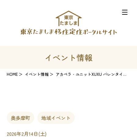
イベント情報
HOME
イベント情報
アカペラ・ユニットXUXU バレンタインコンサート in奥多摩・日原鍾乳洞
奥多摩町
地域イベント
2026年2月14日(土)