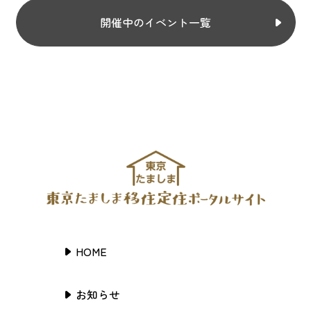
開催中のイベント一覧
HOME
お知らせ