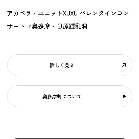
アカペラ・ユニットXUXU バレンタインコン
サート in奥多摩・日原鍾乳洞
詳しく見る
奥多摩町について