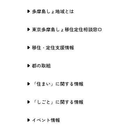
多摩島しょ地域とは
東京多摩島しょ移住定住相談窓口
移住・定住支援情報
都の取組
「住まい」に関する情報
「しごと」に関する情報
イベント情報