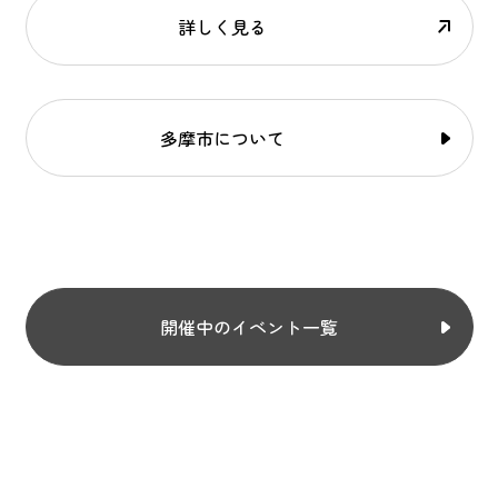
詳しく見る
多摩市について
開催中のイベント一覧