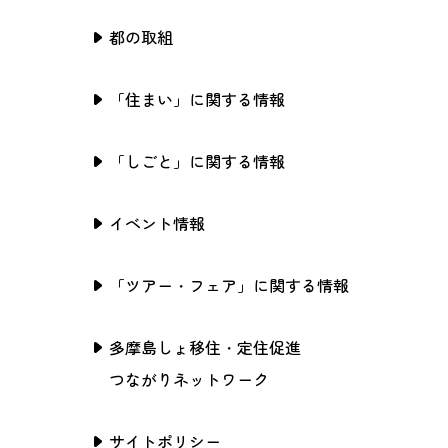
都の取組
「住まい」に関する情報
「しごと」に関する情報
イベント情報
「ツアー・フェア」に関する情報
多摩島しょ移住・定住促進
つながりネットワーク
サイトポリシー