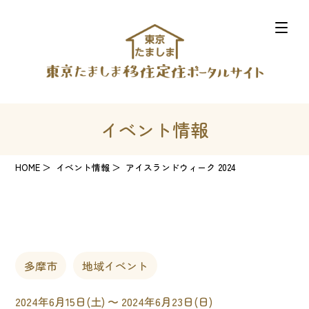
イベント情報
HOME
イベント情報
アイスランドウィーク 2024
多摩市
地域イベント
2024年6月15日(土) 〜 2024年6月23日(日)