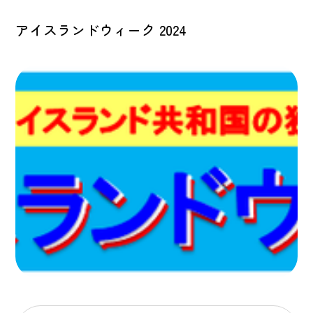
アイスランドウィーク 2024